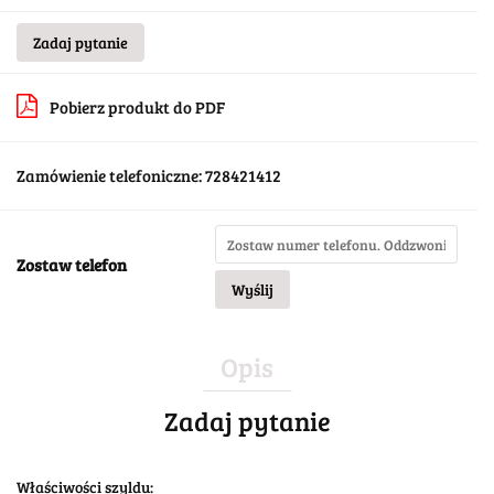
Zadaj pytanie
Pobierz produkt do PDF
Zamówienie telefoniczne: 728421412
Zostaw telefon
Wyślij
Opis
Zadaj pytanie
Właściwości szyldu: