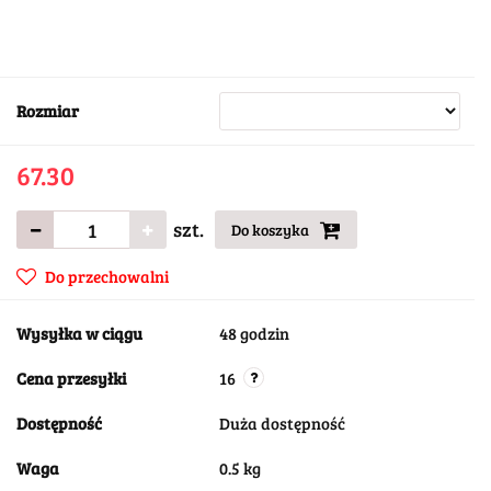
Rozmiar
67.30
szt.
Do koszyka
Do przechowalni
Wysyłka w ciągu
48 godzin
Cena przesyłki
16
Dostępność
Duża dostępność
Waga
0.5 kg