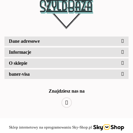
Dane adresowe
Informacje
O sklepie
baner-visa
Znajdziesz nas na
Sklep internetowy na oprogramowaniu Sky-Shop.pl