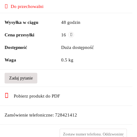
Do przechowalni
Wysyłka w ciągu
48 godzin
Cena przesyłki
16
Dostępność
Duża dostępność
Waga
0.5 kg
Zadaj pytanie
Pobierz produkt do PDF
Zamówienie telefoniczne: 728421412