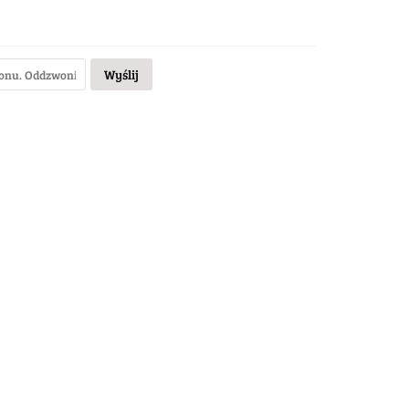
Wyślij