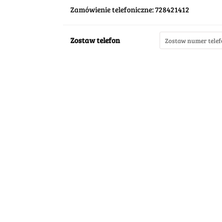
Zamówienie telefoniczne: 728421412
Zostaw telefon