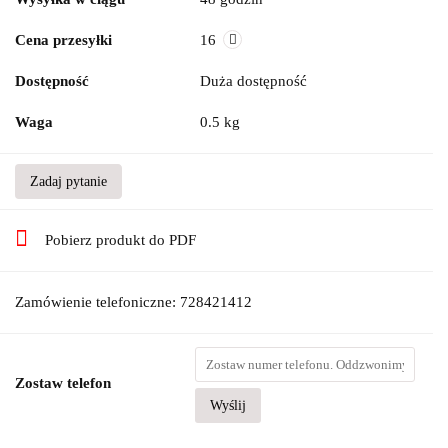
Cena przesyłki
16
Dostępność
Duża dostępność
Waga
0.5 kg
Zadaj pytanie
Pobierz produkt do PDF
Zamówienie telefoniczne: 728421412
Zostaw telefon
Wyślij