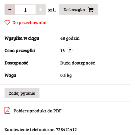
szt.
Do koszyka
Do przechowalni
Wysyłka w ciągu
48 godzin
Cena przesyłki
16
Dostępność
Duża dostępność
Waga
0.5 kg
Zadaj pytanie
Pobierz produkt do PDF
Zamówienie telefoniczne: 728421412