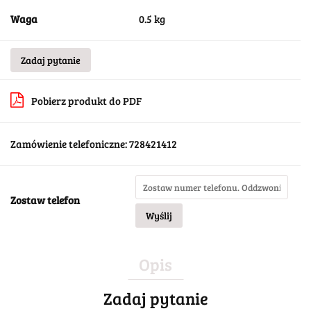
Waga
0.5 kg
Zadaj pytanie
Pobierz produkt do PDF
Zamówienie telefoniczne: 728421412
Zostaw telefon
Wyślij
Opis
Zadaj pytanie