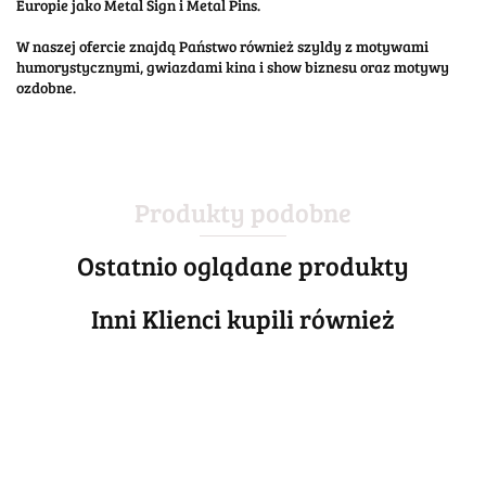
Europie jako Metal Sign i Metal Pins.
W naszej ofercie znajdą Państwo również szyldy z motywami
humorystycznymi, gwiazdami kina i show biznesu oraz motywy
ozdobne.
Produkty podobne
Ostatnio oglądane produkty
Inni Klienci kupili również