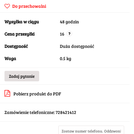
Do przechowalni
Wysyłka w ciągu
48 godzin
Cena przesyłki
16
Dostępność
Duża dostępność
Waga
0.5 kg
Zadaj pytanie
Pobierz produkt do PDF
Zamówienie telefoniczne: 728421412