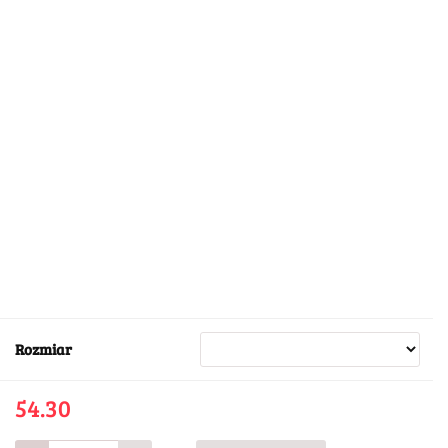
Rozmiar
54.30