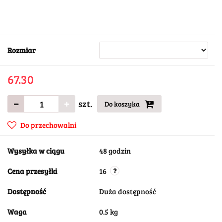
Rozmiar
67.30
szt.
Do koszyka
Do przechowalni
Wysyłka w ciągu
48 godzin
Cena przesyłki
16
Dostępność
Duża dostępność
Waga
0.5 kg