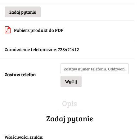
Zadaj pytanie
Pobierz produkt do PDF
Zamówienie telefoniczne: 728421412
Zostaw telefon
Wyślij
Opis
Zadaj pytanie
Właściwości szyldu: