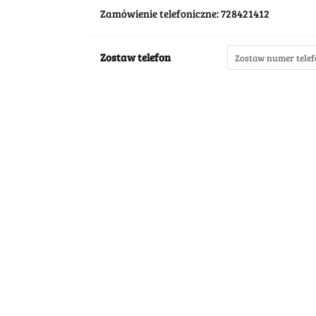
Zamówienie telefoniczne: 728421412
Zostaw telefon