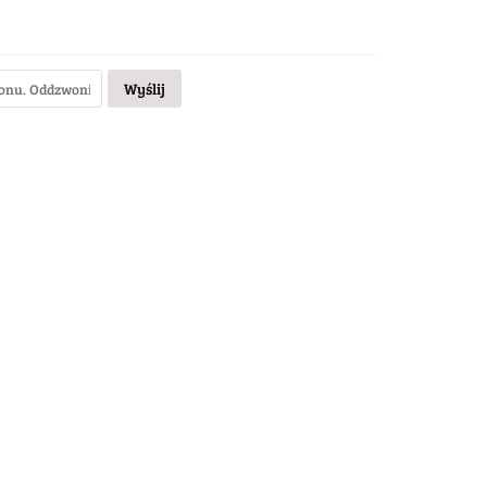
Wyślij