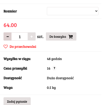
Rozmiar
64.00
szt.
Do koszyka
Do przechowalni
Wysyłka w ciągu
48 godzin
Cena przesyłki
16
Dostępność
Duża dostępność
Waga
0.5 kg
Zadaj pytanie