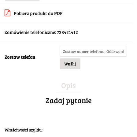
Pobierz produkt do PDF
Zamówienie telefoniczne: 728421412
Zostaw telefon
Wyślij
Opis
Zadaj pytanie
Właściwości szyldu: