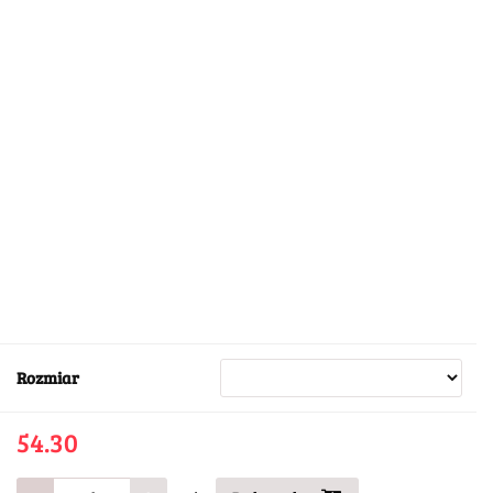
Rozmiar
54.30