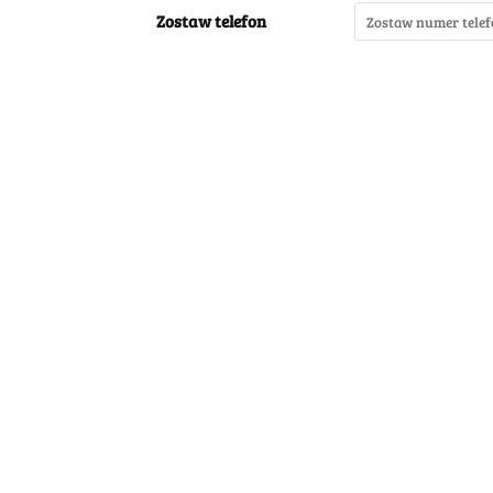
Zostaw telefon