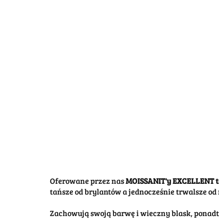
Oferowane przez nas
MOISSANIT'y EXCELLENT
t
tańsze od brylantów a jednocześnie trwalsze od 
Zachowują swoją barwę i wieczny blask, ponad