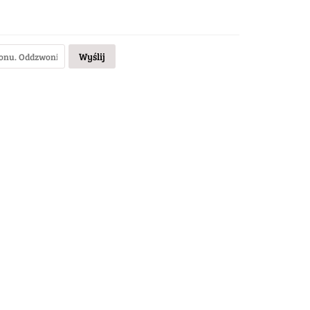
Wyślij