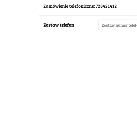
Zamówienie telefoniczne: 728421412
Zostaw telefon