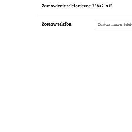
Zamówienie telefoniczne: 728421412
Zostaw telefon