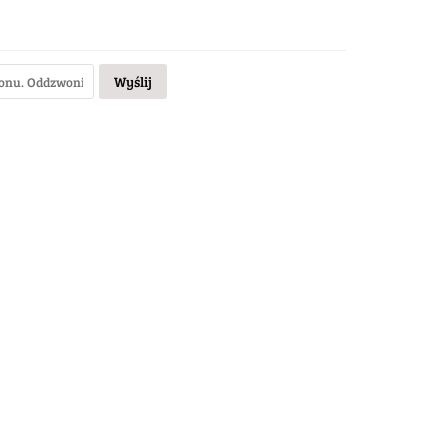
Wyślij