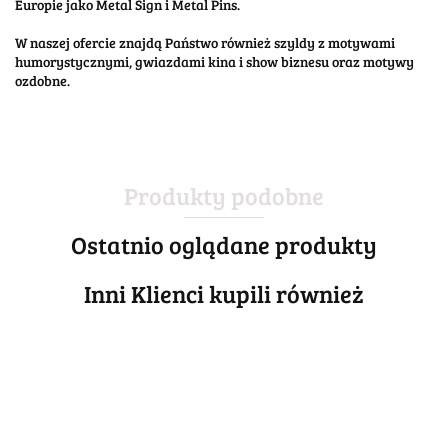
Europie jako Metal Sign i Metal Pins.
W naszej ofercie znajdą Państwo również szyldy z motywami
humorystycznymi, gwiazdami kina i show biznesu oraz motywy
ozdobne.
Produkty podobne
Ostatnio oglądane produkty
Inni Klienci kupili również