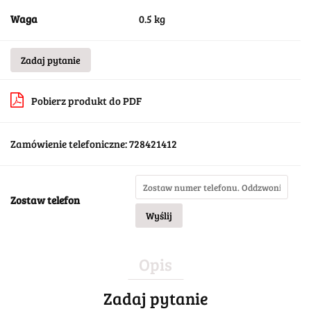
Waga
0.5 kg
Zadaj pytanie
Pobierz produkt do PDF
Zamówienie telefoniczne: 728421412
Zostaw telefon
Wyślij
Opis
Zadaj pytanie