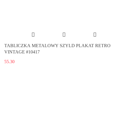
TABLICZKA METALOWY SZYLD PLAKAT RETRO
VINTAGE #10417
55.30