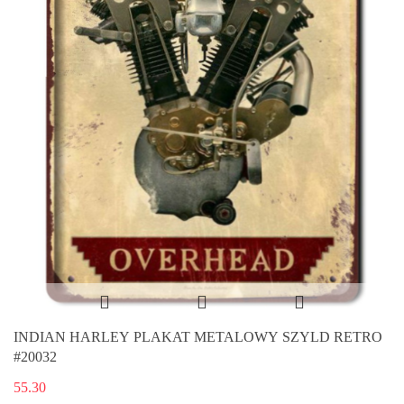
INDIAN HARLEY PLAKAT METALOWY SZYLD RETRO
#20032
55.30