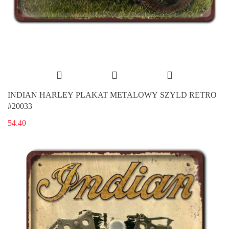
INDIAN HARLEY PLAKAT METALOWY SZYLD RETRO
#20033
54.40