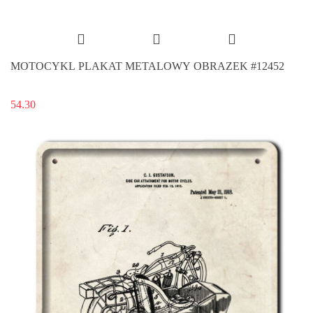
MOTOCYKL PLAKAT METALOWY OBRAZEK #12452
54.30