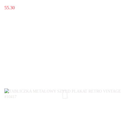
55.30