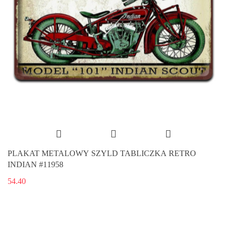
PLAKAT METALOWY SZYLD TABLICZKA RETRO
INDIAN #11958
54.40