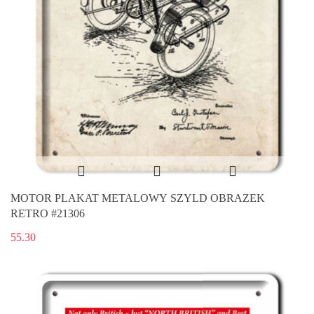
MOTOR PLAKAT METALOWY SZYLD OBRAZEK
RETRO #21306
55.30