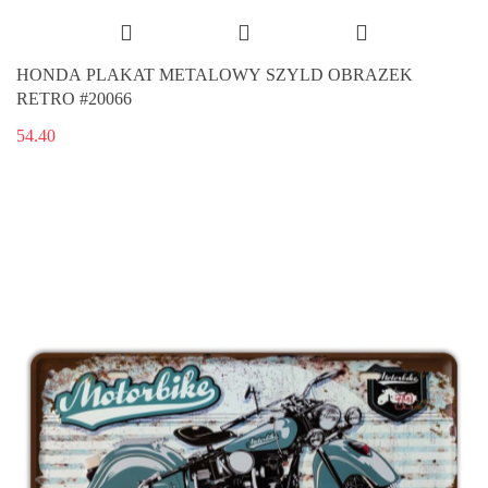
HONDA PLAKAT METALOWY SZYLD OBRAZEK
RETRO #20066
54.40