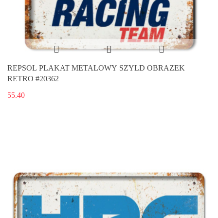
REPSOL PLAKAT METALOWY SZYLD OBRAZEK
RETRO #20362
55.40