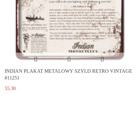
INDIAN PLAKAT METALOWY SZYLD RETRO VINTAGE
#11251
55.30