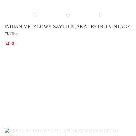
INDIAN METALOWY SZYLD PLAKAT RETRO VINTAGE
#07861
54.30