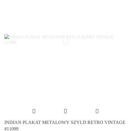
INDIAN PLAKAT METALOWY SZYLD RETRO VINTAGE
#11099