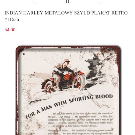
INDIAN HARLEY METALOWY SZYLD PLAKAT RETRO
#11626
54.00