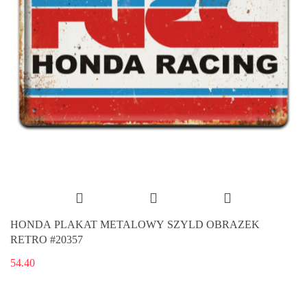
HONDA PLAKAT METALOWY SZYLD OBRAZEK
RETRO #20357
54.40