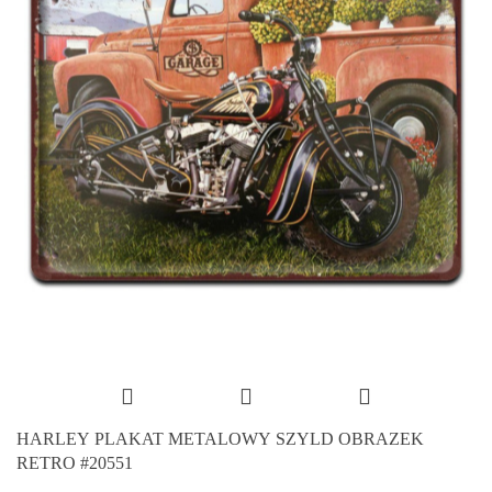
HARLEY PLAKAT METALOWY SZYLD OBRAZEK
RETRO #20551