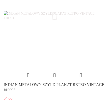
INDIAN METALOWY SZYLD PLAKAT RETRO VINTAGE
#10093
54.00