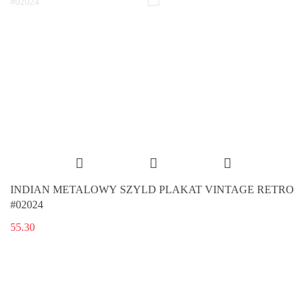
INDIAN METALOWY SZYLD PLAKAT VINTAGE RETRO
#02024
55.30